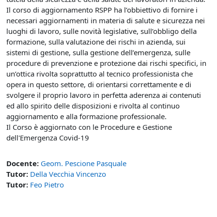
Il corso di aggiornamento RSPP ha l’obbiettivo di fornire i
necessari aggiornamenti in materia di salute e sicurezza nei
luoghi di lavoro, sulle novità legislative, sull’obbligo della
formazione, sulla valutazione dei rischi in azienda, sui
sistemi di gestione, sulla gestione dell’emergenza, sulle
procedure di prevenzione e protezione dai rischi specifici, in
un’ottica rivolta soprattutto al tecnico professionista che
opera in questo settore, di orientarsi correttamente e di
svolgere il proprio lavoro in perfetta aderenza ai contenuti
ed allo spirito delle disposizioni e rivolta al continuo
aggiornamento e alla formazione professionale.
Il Corso è aggiornato con le Procedure e Gestione
dell'Emergenza Covid-19
Docente:
Geom. Pescione Pasquale
Tutor:
Della Vecchia Vincenzo
Tutor:
Feo Pietro